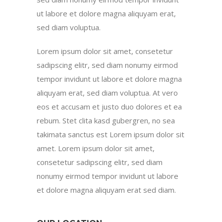
ut labore et dolore magna aliquyam erat,
sed diam voluptua.
Lorem ipsum dolor sit amet, consetetur
sadipscing elitr, sed diam nonumy eirmod
tempor invidunt ut labore et dolore magna
aliquyam erat, sed diam voluptua. At vero
eos et accusam et justo duo dolores et ea
rebum. Stet clita kasd gubergren, no sea
takimata sanctus est Lorem ipsum dolor sit
amet. Lorem ipsum dolor sit amet,
consetetur sadipscing elitr, sed diam
nonumy eirmod tempor invidunt ut labore
et dolore magna aliquyam erat sed diam.