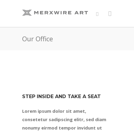
Our Office
STEP INSIDE AND TAKE A SEAT
Lorem ipsum dolor sit amet,
consetetur sadipscing elitr, sed diam
nonumy eirmod tempor invidunt ut