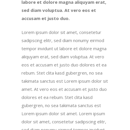
labore et dolore magna aliquyam erat,
sed diam voluptua. At vero eos et
accusam et justo duo.
Lorem ipsum dolor sit amet, consetetur
sadipscing elitr, sed diam nonumy eirmod
tempor invidunt ut labore et dolore magna
aliquyam erat, sed diam voluptua. At vero
eos et accusam et justo duo dolores et ea
rebum. Stet clita kasd gubergren, no sea
takimata sanctus est Lorem ipsum dolor sit
amet. At vero eos et accusam et justo duo
dolores et ea rebum. Stet clita kasd
gubergren, no sea takimata sanctus est
Lorem ipsum dolor sit amet. Lorem ipsum
dolor sit amet, consetetur sadipscing elitr,
sed diam nonumy eirmod tempor invidunt