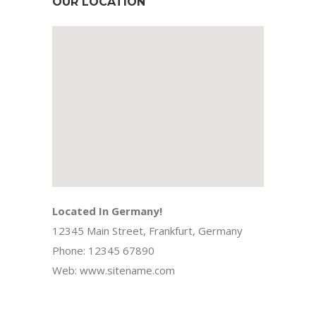
OUR LOCATION
Located In Germany!
12345 Main Street, Frankfurt, Germany
Phone: 12345 67890
Web: www.sitename.com