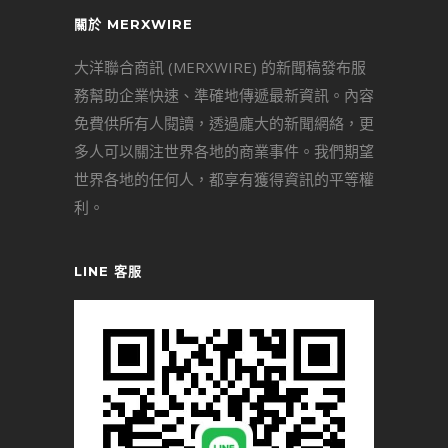
關於 MERXWIRE
大洋聯合商訊 (MERXWIRE) 的新聞稿發布服
務幫助企業快速、準確地傳遞最新資訊。內容
免費供所有人閱讀，透過龐大的新聞網絡，更
多人可以關注世界各地的商業事件。我們期望
世界各地的任何人，都享有獲得資訊的平等權
利。
LINE 客服