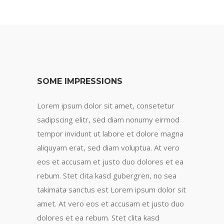
SOME IMPRESSIONS
Lorem ipsum dolor sit amet, consetetur
sadipscing elitr, sed diam nonumy eirmod
tempor invidunt ut labore et dolore magna
aliquyam erat, sed diam voluptua. At vero
eos et accusam et justo duo dolores et ea
rebum. Stet clita kasd gubergren, no sea
takimata sanctus est Lorem ipsum dolor sit
amet. At vero eos et accusam et justo duo
dolores et ea rebum. Stet clita kasd