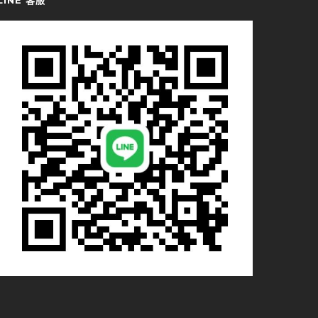
LINE 客服