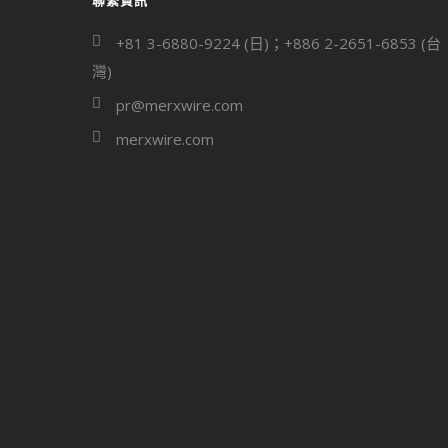
聯繫資訊
+81 3-6880-9224 (日)；+886 2-2651-6853 (台
灣)
pr@merxwire.com
merxwire.com